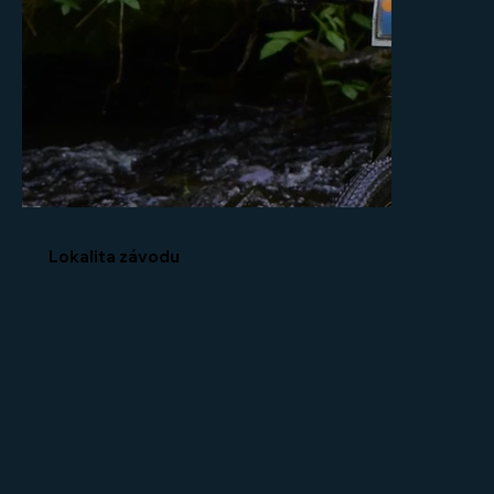
Lokalita závodu